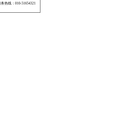
线：010-51654321