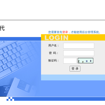
您需要首先
登录
，才能使用后台管理系统。
用户名：
密 码：
验证码：