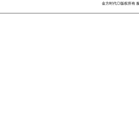
金方时代◎版权所有 服务热